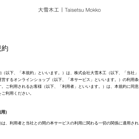
規約
約（以下、「本規約」といいます。）は、株式会社大雪木工（以下、「当社」
運営するオンラインショップ（以下、「本サービス」といいます。）の利用条
す。ご利用されるお客様（以下、「利用者」といいます。）は、本規約に同意
をご利用ください。
適用）
約は、利用者と当社との間の本サービスの利用に関わる一切の関係に適用され