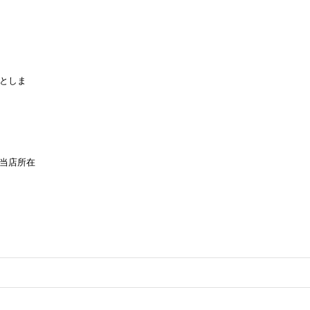
としま
当店所在