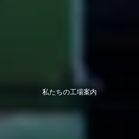
私たちの工場案内